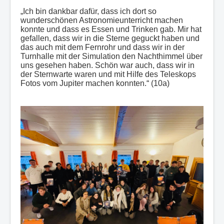
„Ich bin dankbar dafür, dass ich dort so
wunderschönen Astronomieunterricht machen
konnte und dass es Essen und Trinken gab. Mir hat
gefallen, dass wir in die Sterne geguckt haben und
das auch mit dem Fernrohr und dass wir in der
Turnhalle mit der Simulation den Nachthimmel über
uns gesehen haben. Schön war auch, dass wir in
der Sternwarte waren und mit Hilfe des Teleskops
Fotos vom Jupiter machen konnten.“ (10a)