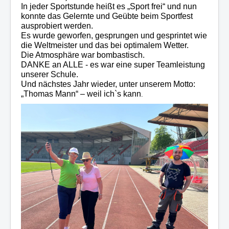
In jeder Sportstunde heißt es „Sport frei“ und nun
konnte das Gelernte und Geübte beim Sportfest
ausprobiert werden.
Es wurde geworfen, gesprungen und gesprintet wie
die Weltmeister und das bei optimalem Wetter.
Die Atmosphäre war bombastisch.
DANKE an ALLE - es war eine super Teamleistung
unserer Schule.
Und nächstes Jahr wieder, unter unserem Motto:
„Thomas Mann“ – weil ich`s kann
.