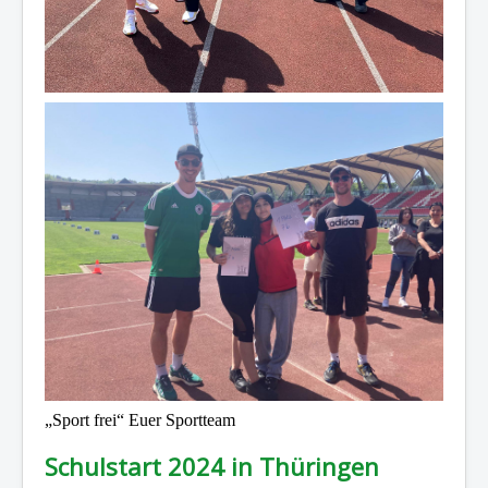
„Sport frei“ Euer Sportteam
Schulstart 2024 in Thüringen