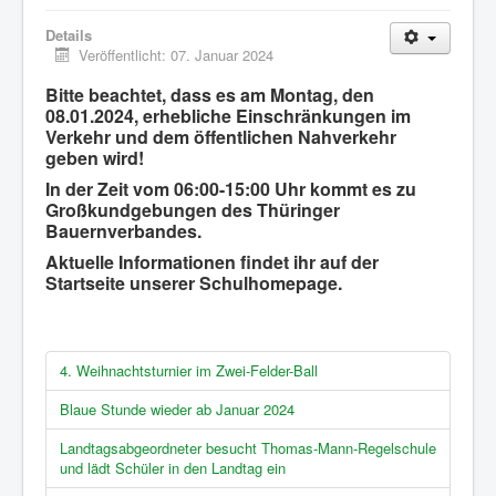
Details
Veröffentlicht: 07. Januar 2024
Bitte beachtet, dass es am Montag, den
08.01.2024, erhebliche Einschränkungen im
Verkehr und dem öffentlichen Nahverkehr
geben wird!
In der Zeit vom 06:00-15:00 Uhr kommt es zu
Großkundgebungen des Thüringer
Bauernverbandes.
Aktuelle Informationen findet ihr auf der
Startseite unserer Schulhomepage.
4. Weihnachtsturnier im Zwei-Felder-Ball
Blaue Stunde wieder ab Januar 2024
Landtagsabgeordneter besucht Thomas-Mann-Regelschule
und lädt Schüler in den Landtag ein