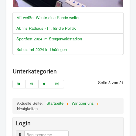
Mit weißer Weste eine Runde weiter
Ab ins Rathaus - Fit für die Politik
Sportfest 2024 im Steigerwaldstadion
Schulstart 2024 in Thüringen
Unterkategorien
Seite 8 von 21
Aktuelle Seite:
Startseite
Wir über uns
Neuigkeiten
Login
Benutzername