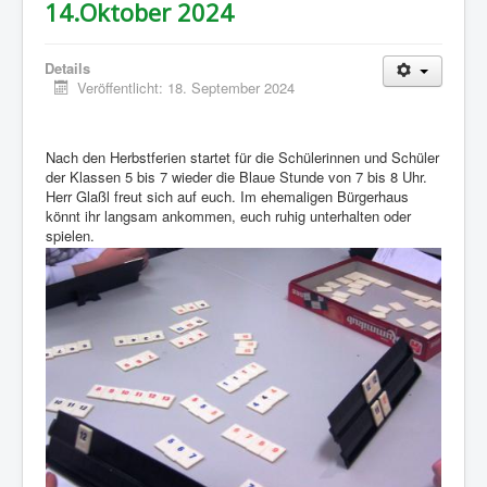
14.Oktober 2024
Details
Veröffentlicht: 18. September 2024
Nach den Herbstferien startet für die Schülerinnen und Schüler
der Klassen 5 bis 7 wieder die Blaue Stunde von 7 bis 8 Uhr.
Herr Glaßl freut sich auf euch. Im ehemaligen Bürgerhaus
könnt ihr langsam ankommen, euch ruhig unterhalten oder
spielen.